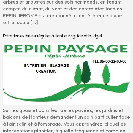
arbres et arbustes sur des sols normands, en tenant
compte du climat, du vent et des contraintes locales.
PEPIN JEROME est mentionné ici en référence à une
offre locale […]
Entretien extérieur régulier à Honfleur : guide et budget
Sur les quais et dans les ruelles pavées, les jardins et
balcons de Honfleur demandent un soin particulier face
à l’air salin et à l’ombrage. Vous apprendrez ici quelles
interventions planifier, à quelle fréquence et combien