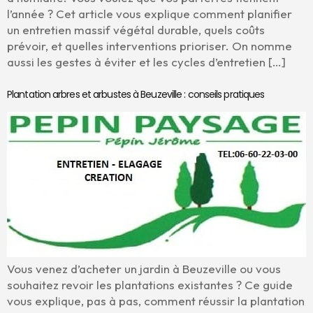
l’année ? Cet article vous explique comment planifier
un entretien massif végétal durable, quels coûts
prévoir, et quelles interventions prioriser. On nomme
aussi les gestes à éviter et les cycles d’entretien […]
Plantation arbres et arbustes à Beuzeville : conseils pratiques
Vous venez d’acheter un jardin à Beuzeville ou vous
souhaitez revoir les plantations existantes ? Ce guide
vous explique, pas à pas, comment réussir la plantation