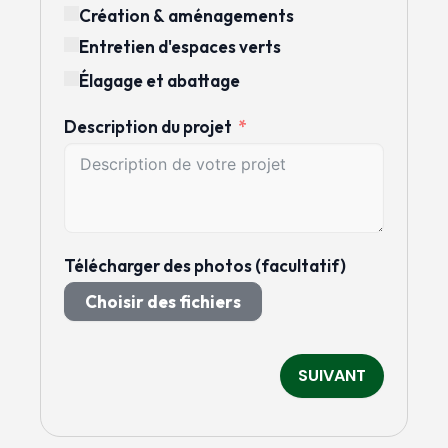
Création & aménagements
Entretien d'espaces verts
Élagage et abattage
Description du projet
Télécharger des photos (facultatif)
Choisir des fichiers
SUIVANT