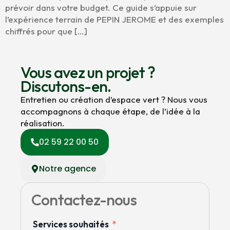
prévoir dans votre budget. Ce guide s’appuie sur
l’expérience terrain de PEPIN JEROME et des exemples
chiffrés pour que […]
Vous avez un projet ?
Discutons-en.
Entretien ou création d’espace vert ? Nous vous
accompagnons à chaque étape, de l’idée à la
réalisation.
02 59 22 00 50
Notre agence
Contactez-nous
Services souhaités